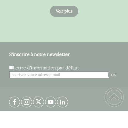
Voir plus
S'inscrire à notre newsletter
Lettre d'information par défaut
ok
Plan du site