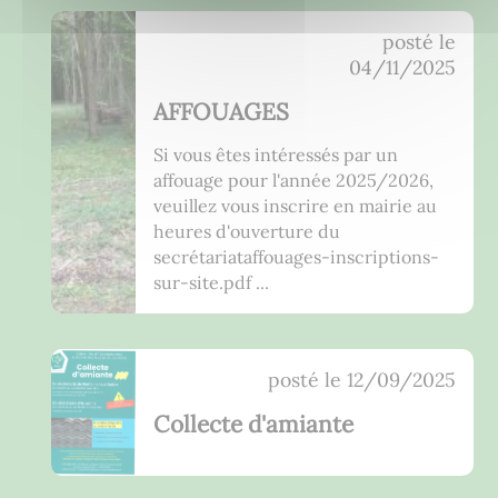
posté le
04/11/2025
AFFOUAGES
Si vous êtes intéressés par un
affouage pour l'année 2025/2026,
veuillez vous inscrire en mairie au
heures d'ouverture du
secrétariataffouages-inscriptions-
sur-site.pdf ...
posté le
12/09/2025
Collecte d'amiante