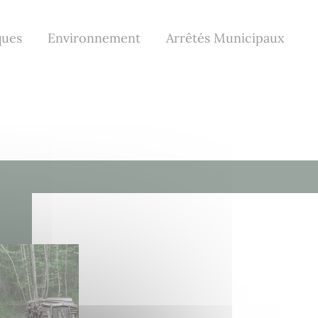
ques
Environnement
Arrêtés Municipaux