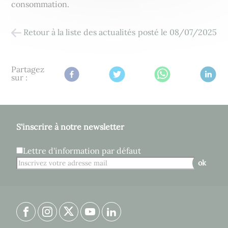
consommation.
Retour à la liste des actualités
posté le
08/07/2025
Partagez
sur :
S'inscrire à notre newsletter
Lettre d'information par défaut
ok