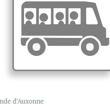
ande d'Auxonne