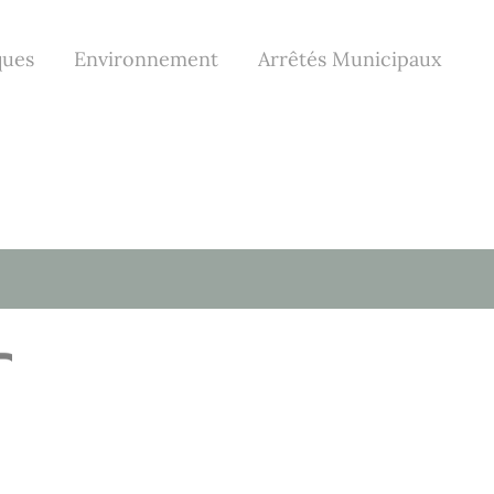
ques
Environnement
Arrêtés Municipaux