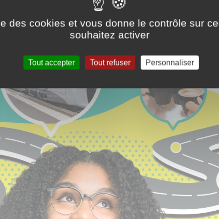
ise des cookies et vous donne le contrôle sur 
souhaitez activer
Tout accepter
Tout refuser
Personnaliser