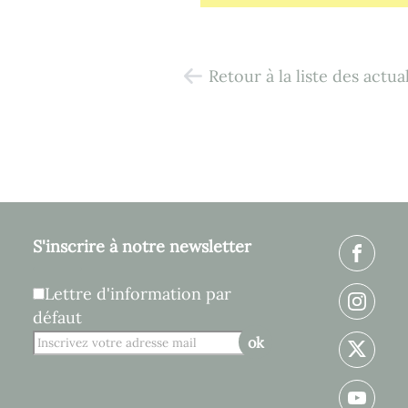
Retour à la liste des actua
S'inscrire à notre newsletter
Lettre d'information par
défaut
ok