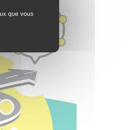
ceux que vous