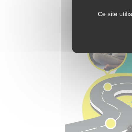
Ce site util