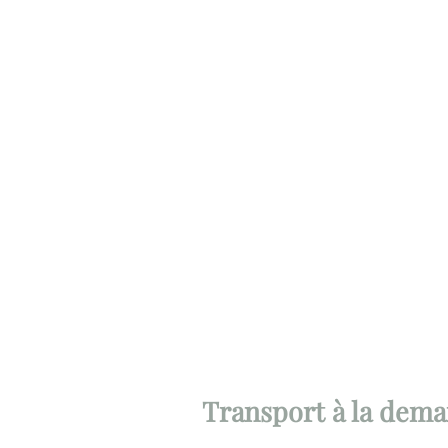
Transport à la dem